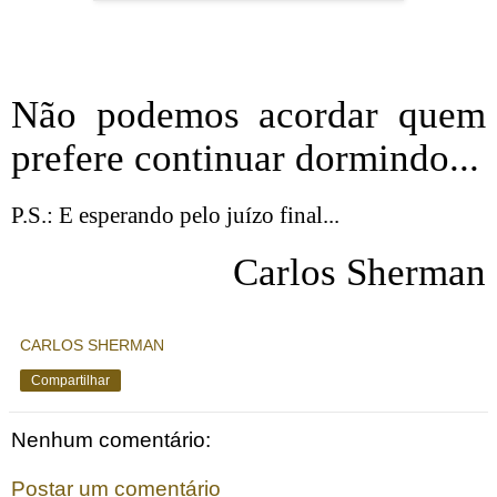
Não podemos acordar quem
prefere continuar dormindo...
P.S.: E esperando pelo juízo final...
Carlos Sherman
CARLOS SHERMAN
Compartilhar
Nenhum comentário:
Postar um comentário