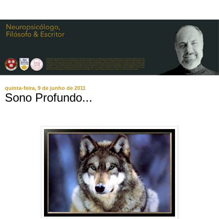
quinta-feira, 9 de junho de 2011
Sono Profundo...