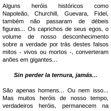
Alguns heróis históricos como
Napoleão, Churchill, Guevara, Fidel,
também não passaram de débeis
figuras... Os caprichos de seus egos, o
volume de nosso desconhecimento
sobre a verdade por trás destes falsos
mitos - vivos ou mortos -, converteram
anões em gigantes...
Sin perder la ternura, jamás...
São apenas homens... Ou nem isso...
Mas muitos heróis de nosso tempo,
verdadeiros heróis, permanecem na