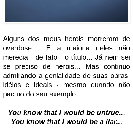
Alguns dos meus heróis morreram de
overdose.... E a maioria deles não
merecia - de fato - o título... Já nem sei
se preciso de heróis... Mas continuo
admirando a genialidade de suas obras,
idéias e ideais - mesmo quando não
pactuo do seu exemplo...
You know that I would be untrue...
You know that I would be a liar...