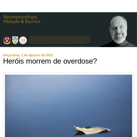
terça-feira, 2 de agosto de 2011
Heróis morrem de overdose?