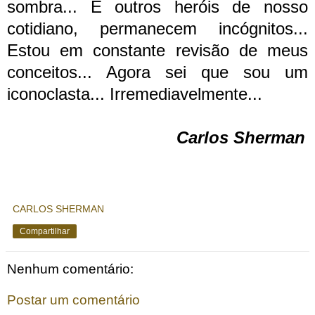
sombra... E outros heróis de nosso
cotidiano, permanecem incógnitos...
Estou em constante revisão de meus
conceitos... Agora sei que sou um
iconoclasta...
Irremediavelmente...
Carlos Sherman
CARLOS SHERMAN
Compartilhar
Nenhum comentário:
Postar um comentário