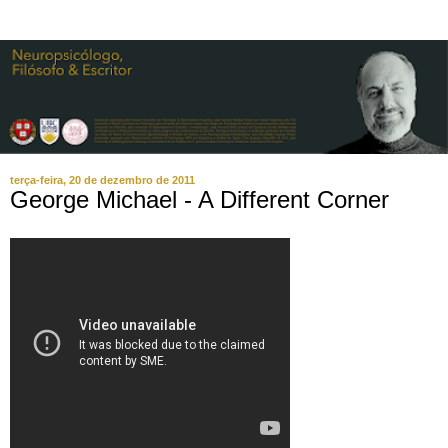
terça-feira, 20 de dezembro de 2011
George Michael - A Different Corner