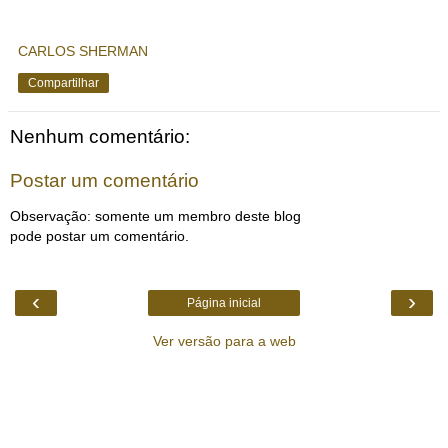
CARLOS SHERMAN
Compartilhar
Nenhum comentário:
Postar um comentário
Observação: somente um membro deste blog
pode postar um comentário.
‹
›
Página inicial
Ver versão para a web