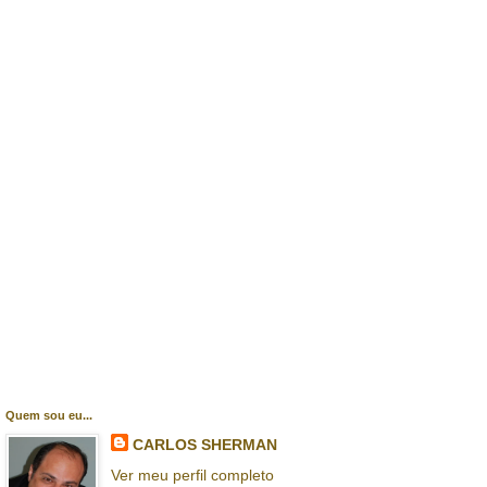
Quem sou eu...
CARLOS SHERMAN
Ver meu perfil completo