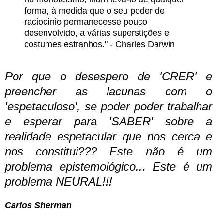
forma, à medida que o seu poder de
raciocínio permanecesse pouco
desenvolvido, a várias superstições e
costumes estranhos." -
Charles Darwin
Por que o desespero de 'CRER' e
preencher as lacunas com o
'espetaculoso', se poder poder trabalhar
e esperar para 'SABER' sobre a
realidade espetacular que nos cerca e
nos constitui??? Este não é um
problema epistemológico... Este é um
problema NEURAL!!!
Carlos Sherman