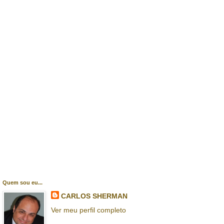
Quem sou eu...
CARLOS SHERMAN
Ver meu perfil completo