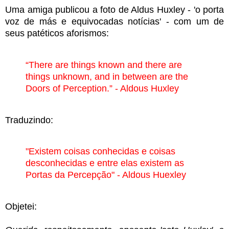
Uma amiga publicou a foto de Aldus Huxley - 'o porta
voz de más e equivocadas notícias' - com um de
seus patéticos aforismos:
“There are things known and there are
things unknown, and in between are the
Doors of Perception.” - Aldous Huxley
Traduzindo:
"Existem coisas conhecidas e coisas
desconhecidas e entre elas existem as
Portas da Percepção" - Aldous Huexley
Objetei: