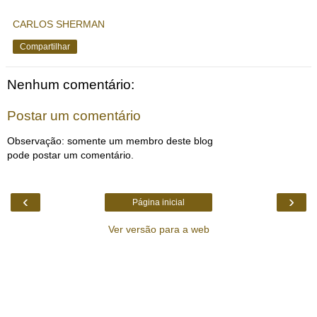
CARLOS SHERMAN
Compartilhar
Nenhum comentário:
Postar um comentário
Observação: somente um membro deste blog
pode postar um comentário.
‹
›
Página inicial
Ver versão para a web