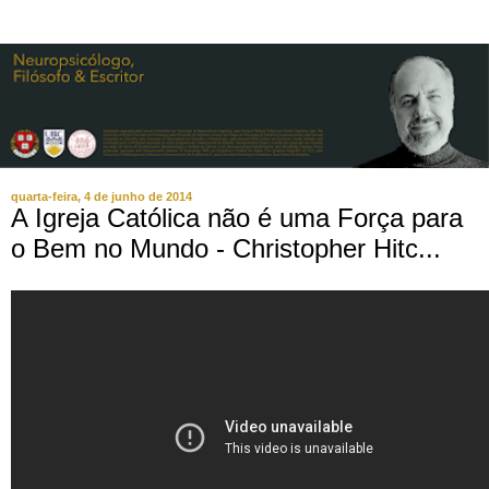
quarta-feira, 4 de junho de 2014
A Igreja Católica não é uma Força para
o Bem no Mundo - Christopher Hitc...