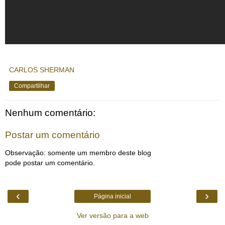
CARLOS SHERMAN
Compartilhar
Nenhum comentário:
Postar um comentário
Observação: somente um membro deste blog
pode postar um comentário.
‹
›
Página inicial
Ver versão para a web