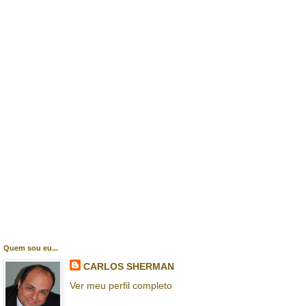
Quem sou eu...
CARLOS SHERMAN
Ver meu perfil completo