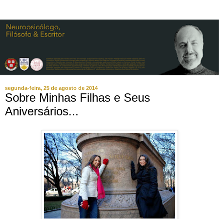
segunda-feira, 25 de agosto de 2014
Sobre Minhas Filhas e Seus
Aniversários...