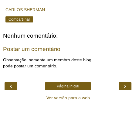
CARLOS SHERMAN
Compartilhar
Nenhum comentário:
Postar um comentário
Observação: somente um membro deste blog
pode postar um comentário.
‹
›
Página inicial
Ver versão para a web