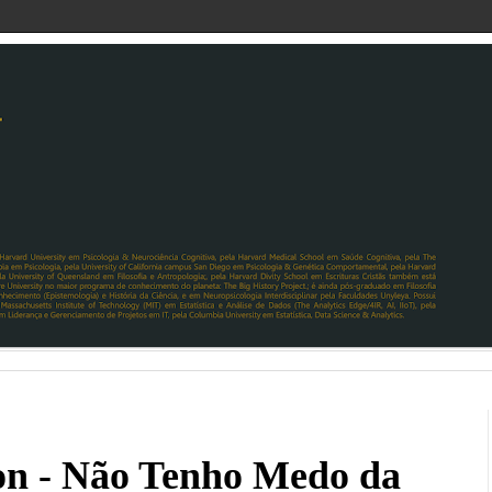
on - Não Tenho Medo da