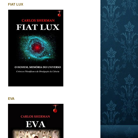
FIAT LUX
EVA