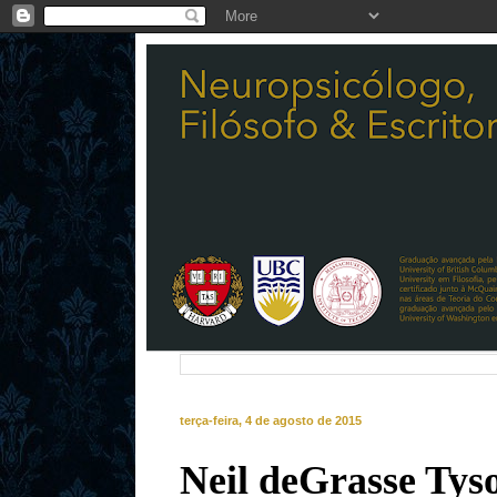
terça-feira, 4 de agosto de 2015
Neil deGrasse Tys