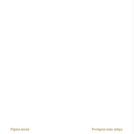
Página inicial
Postagem mais antiga