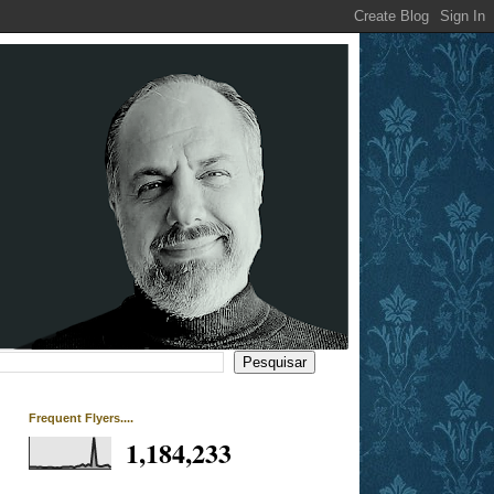
Frequent Flyers....
1,184,233