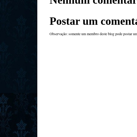
Postar um coment
Observação: somente um membro deste blog pode postar um