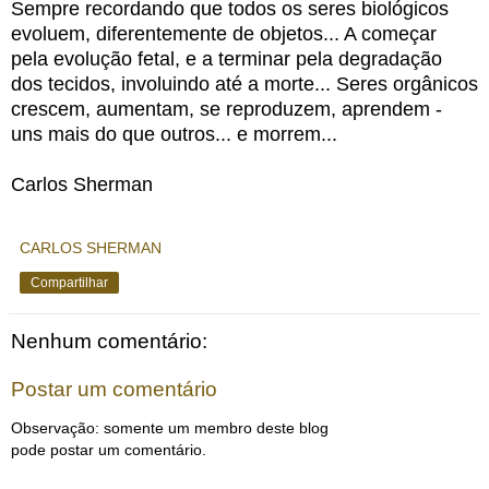
Sempre recordando que todos os seres biológicos
evoluem, diferentemente de objetos... A começar
pela evolução fetal, e a terminar pela degradação
dos tecidos, involuindo até a morte... Seres orgânicos
crescem, aumentam, se reproduzem, aprendem -
uns mais do que outros... e morrem...
Carlos Sherman
CARLOS SHERMAN
Compartilhar
Nenhum comentário:
Postar um comentário
Observação: somente um membro deste blog
pode postar um comentário.