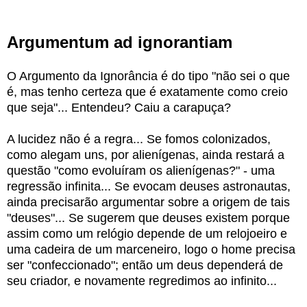
Argumentum ad ignorantiam
O Argumento da Ignorância é do tipo "não sei o que
é, mas tenho certeza que é exatamente como creio
que seja"... Entendeu? Caiu a carapuça?
A lucidez não é a regra... Se fomos colonizados,
como alegam uns, por alienígenas, ainda restará a
questão "como evoluíram os alienígenas?" - uma
regressão infinita... Se evocam deuses astronautas,
ainda precisarão argumentar sobre a origem de tais
"deuses"... Se sugerem que deuses existem porque
assim como um relógio depende de um relojoeiro e
uma cadeira de um marceneiro, logo o home precisa
ser "confeccionado"; então um deus dependerá de
seu criador, e novamente regredimos ao infinito...