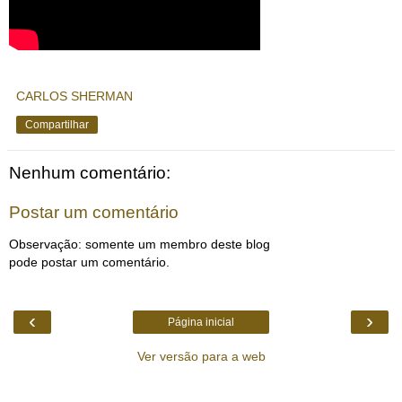
CARLOS SHERMAN
Compartilhar
Nenhum comentário:
Postar um comentário
Observação: somente um membro deste blog
pode postar um comentário.
‹
›
Página inicial
Ver versão para a web