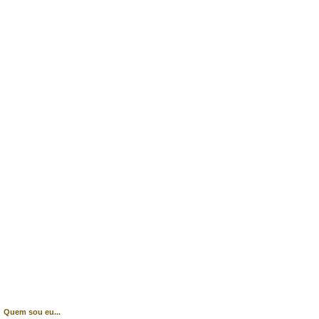
Quem sou eu...