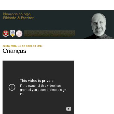
sexta-feira, 15 de abril de 2011
Crianças