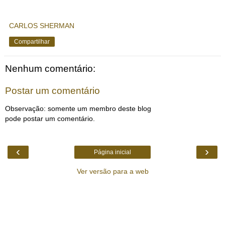
CARLOS SHERMAN
Compartilhar
Nenhum comentário:
Postar um comentário
Observação: somente um membro deste blog
pode postar um comentário.
‹
›
Página inicial
Ver versão para a web