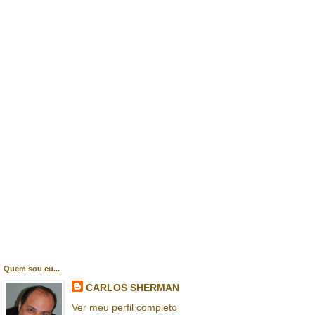
Quem sou eu...
CARLOS SHERMAN
Ver meu perfil completo