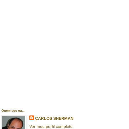
Quem sou eu...
CARLOS SHERMAN
Ver meu perfil completo