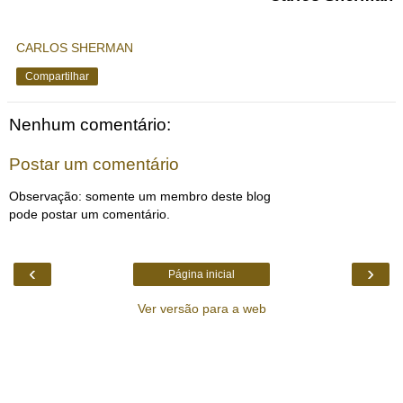
CARLOS SHERMAN
Compartilhar
Nenhum comentário:
Postar um comentário
Observação: somente um membro deste blog
pode postar um comentário.
‹
›
Página inicial
Ver versão para a web