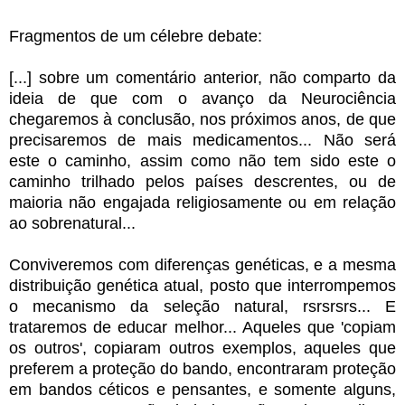
Fragmentos de um célebre debate:
[...] sobre um comentário anterior, não comparto da
ideia de que com o avanço da Neurociência
chegaremos à conclusão, nos próximos anos, de que
precisaremos de mais medicamentos... Não será
este o caminho, assim como não tem sido este o
caminho trilhado pelos países descrentes, ou de
maioria não engajada religiosamente ou em relação
ao sobrenatural...
Conviveremos com diferenças genéticas, e a mesma
distribuição genética atual, posto que interrompemos
o mecanismo da seleção natural, rsrsrsrs... E
trataremos de educar melhor... Aqueles que 'copiam
os outros', copiaram outros exemplos, aqueles que
preferem a proteção do bando, encontraram proteção
em bandos céticos e pensantes, e somente alguns,