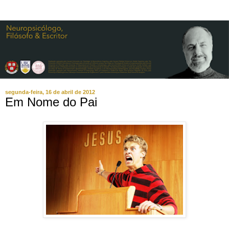
segunda-feira, 16 de abril de 2012
Em Nome do Pai