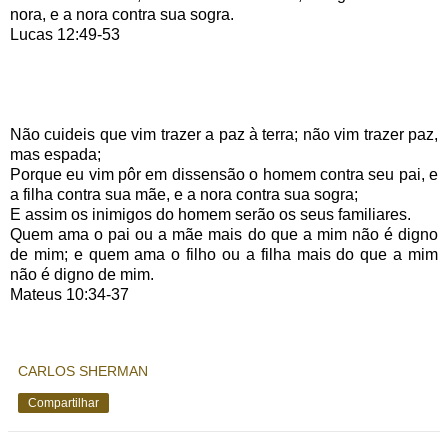
nora, e a nora contra sua sogra.
Lucas 12:49-53
Não cuideis que vim trazer a paz à terra; não vim trazer paz,
mas espada;
Porque eu vim pôr em dissensão o homem contra seu pai, e
a filha contra sua mãe, e a nora contra sua sogra;
E assim os inimigos do homem serão os seus familiares.
Quem ama o pai ou a mãe mais do que a mim não é digno
de mim; e quem ama o filho ou a filha mais do que a mim
não é digno de mim.
Mateus 10:34-37
CARLOS SHERMAN
Compartilhar