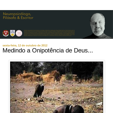
sexta-feira, 12 de outubro de 2012
Medindo a Onipotência de Deus...