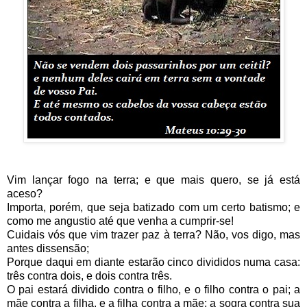
Vim lançar fogo na terra; e que mais quero, se já está
aceso?
Importa, porém, que seja batizado com um certo batismo; e
como me angustio até que venha a cumprir-se!
Cuidais vós que vim trazer paz à terra? Não, vos digo, mas
antes dissensão;
Porque daqui em diante estarão cinco divididos numa casa:
três contra dois, e dois contra três.
O pai estará dividido contra o filho, e o filho contra o pai; a
mãe contra a filha, e a filha contra a mãe; a sogra contra sua