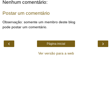
Nenhum comentário:
Postar um comentário
Observação: somente um membro deste blog
pode postar um comentário.
‹
›
Página inicial
Ver versão para a web