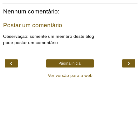
Nenhum comentário:
Postar um comentário
Observação: somente um membro deste blog
pode postar um comentário.
‹
›
Página inicial
Ver versão para a web