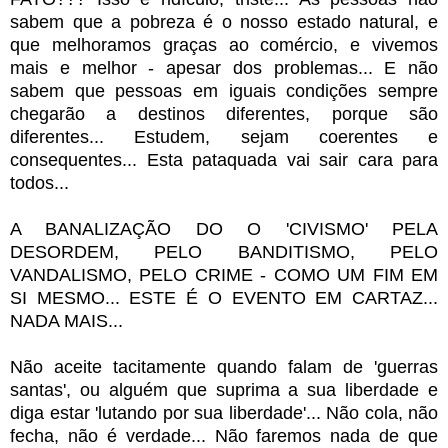
sabem que a pobreza é o nosso estado natural, e
que melhoramos graças ao comércio, e vivemos
mais e melhor - apesar dos problemas... E não
sabem que pessoas em iguais condições sempre
chegarão a destinos diferentes, porque são
diferentes... Estudem, sejam coerentes e
consequentes... Esta pataquada vai sair cara para
todos...
A BANALIZAÇÃO DO O 'CIVISMO' PELA
DESORDEM, PELO BANDITISMO, PELO
VANDALISMO, PELO CRIME - COMO UM FIM EM
SI MESMO... ESTE É O EVENTO EM CARTAZ...
NADA MAIS...
Não aceite tacitamente quando falam de 'guerras
santas', ou alguém que suprima a sua liberdade e
diga estar 'lutando por sua liberdade'... Não cola, não
fecha, não é verdade... Não faremos nada de que