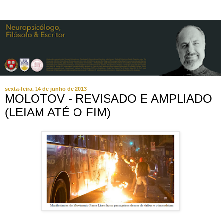
sexta-feira, 14 de junho de 2013
MOLOTOV - REVISADO E AMPLIADO
(LEIAM ATÉ O FIM)