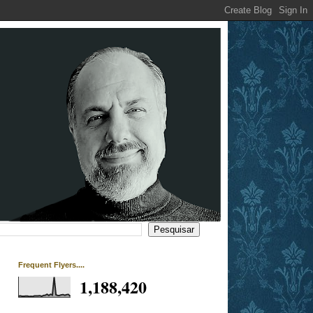
Frequent Flyers....
1,188,420