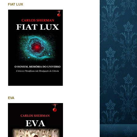
FIAT LUX
EVA