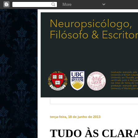
terça-feira, 18 de junho de 2013
TUDO ÀS CLARAS