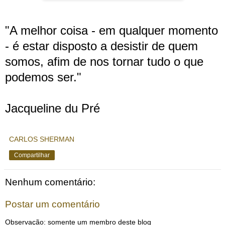
"A melhor coisa - em qualquer momento
- é estar disposto a desistir de quem
somos, afim de nos tornar tudo o que
podemos ser."
Jacqueline du Pré
CARLOS SHERMAN
Compartilhar
Nenhum comentário:
Postar um comentário
Observação: somente um membro deste blog