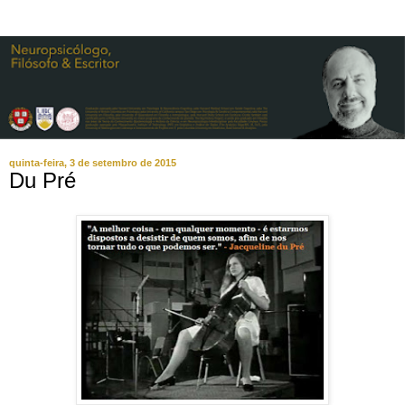
quinta-feira, 3 de setembro de 2015
Du Pré