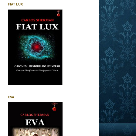
FIAT LUX
EVA