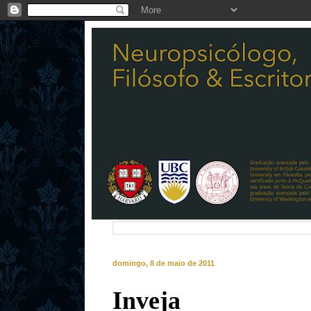
domingo, 8 de maio de 2011
Inveja