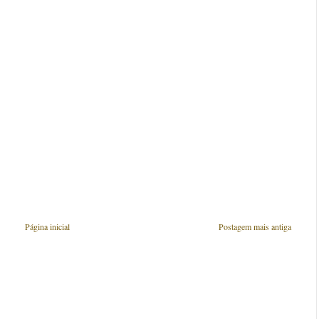
Página inicial
Postagem mais antiga