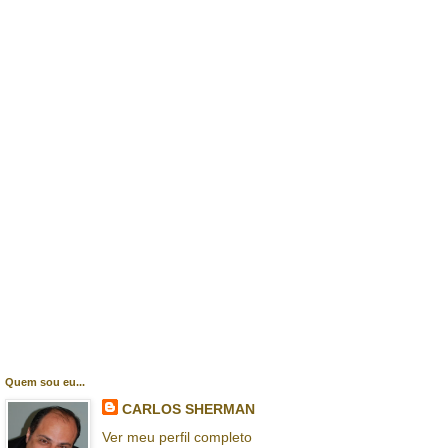
Quem sou eu...
CARLOS SHERMAN
Ver meu perfil completo