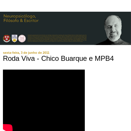
sexta-feira, 3 de junho de 2011
Roda Viva - Chico Buarque e MPB4