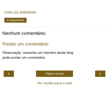
CARLOS SHERMAN
Compartilhar
Nenhum comentário:
Postar um comentário
Observação: somente um membro deste blog
pode postar um comentário.
‹
›
Página inicial
Ver versão para a web