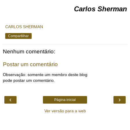
Carlos Sherman
CARLOS SHERMAN
Compartilhar
Nenhum comentário:
Postar um comentário
Observação: somente um membro deste blog
pode postar um comentário.
‹
›
Página inicial
Ver versão para a web