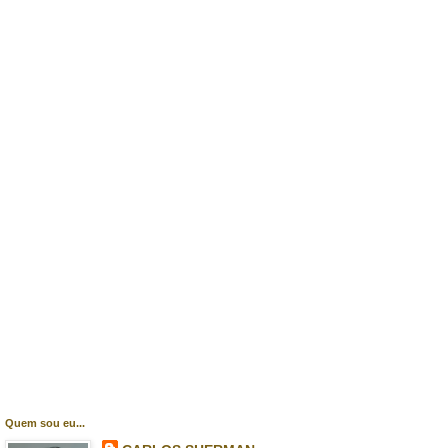
Quem sou eu...