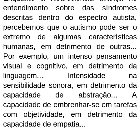
entendimento sobre das síndromes
descritas dentro do espectro autista,
percebemos que o autismo pode ser o
extremo de algumas características
humanas, em detrimento de outras...
Por exemplo, um intenso pensamento
visual e cognitivo, em detrimento da
linguagem... Intensidade na
sensibilidade sonora, em detrimento da
capacidade de abstração... A
capacidade de embrenhar-se em tarefas
com objetividade, em detrimento da
capacidade de empatia...