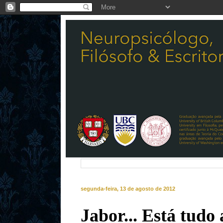
segunda-feira, 13 de agosto de 2012
Jabor... Está tudo a