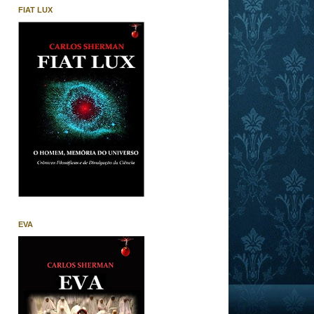
FIAT LUX
EVA