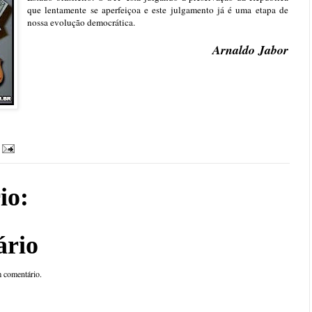
que lentamente se aperfeiçoa e este julgamento já é uma etapa de
nossa evolução democrática.
Arnaldo Jabor
io:
ário
 comentário.