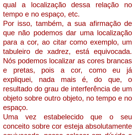
qual a localização dessa relação no
tempo e no espaço, etc.
Por isso, também, a sua afirmação de
que não podemos dar uma localização
para a cor, ao citar como exemplo, um
tabuleiro de xadrez, está equivocada.
Nós podemos localizar as cores brancas
e pretas, pois a cor, como eu já
expliquei, nada mais é, do que, o
resultado do grau de interferência de um
objeto sobre outro objeto, no tempo e no
espaço.
Uma vez estabelecido que o seu
conceito sobre cor esteja absolutamente