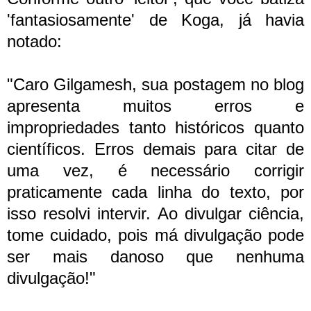
'fantasiosamente' de Koga, já havia
notado:
"Caro Gilgamesh, sua postagem no blog
apresenta muitos erros e
impropriedades tanto históricos quanto
científicos. Erros demais para citar de
uma vez, é necessário corrigir
praticamente cada linha do texto, por
isso resolvi intervir. Ao divulgar ciência,
tome cuidado, pois má divulgação pode
ser mais danoso que nenhuma
divulgação!"