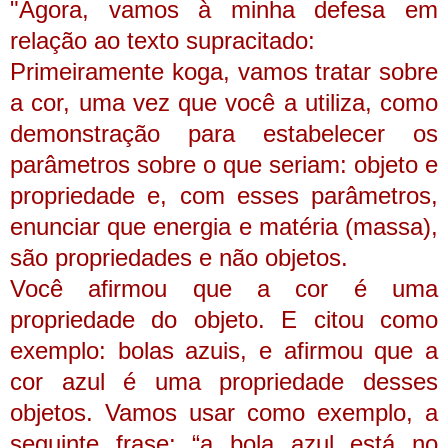
"Agora, vamos à minha defesa em
relação ao texto supracitado:
Primeiramente koga, vamos tratar sobre
a cor, uma vez que você a utiliza, como
demonstração para estabelecer os
parâmetros sobre o que seriam: objeto e
propriedade e, com esses parâmetros,
enunciar que energia e matéria (massa),
são propriedades e não objetos.
Você afirmou que a cor é uma
propriedade do objeto.
E citou como
exemplo: bolas azuis, e afirmou que a
cor azul é uma propriedade desses
objetos.
Vamos usar como exemplo, a
seguinte frase: “a bola azul está no