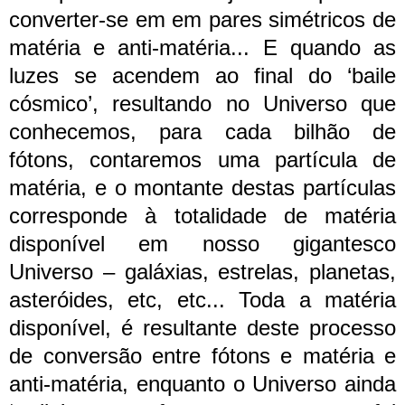
converter-se em em pares simétricos de
matéria e anti-matéria... E quando as
luzes se acendem ao final do ‘baile
cósmico’, resultando no Universo que
conhecemos, para cada bilhão de
fótons, contaremos uma partícula de
matéria, e o montante destas partículas
corresponde à totalidade de matéria
disponível em nosso gigantesco
Universo – galáxias, estrelas, planetas,
asteróides, etc, etc... Toda a matéria
disponível, é resultante deste processo
de conversão entre fótons e matéria e
anti-matéria, enquanto o Universo ainda