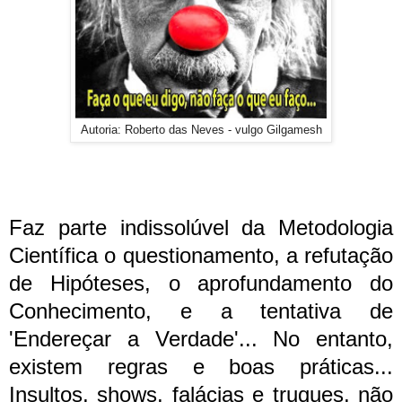
Autoria: Roberto das Neves - vulgo Gilgamesh
Faz parte indissolúvel da Metodologia
Científica o questionamento, a refutação
de Hipóteses, o aprofundamento do
Conhecimento, e a tentativa de
'Endereçar a Verdade'... No entanto,
existem regras e boas práticas...
Insultos, shows, falácias e truques, não