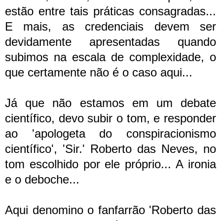
estão entre tais práticas consagradas...
E mais, as credenciais devem ser
devidamente apresentadas quando
subimos na escala de complexidade, o
que certamente não é o caso aqui...
Já que não estamos em um debate
científico, devo subir o tom, e responder
ao 'apologeta do conspiracionismo
científico', 'Sir.' Roberto das Neves, no
tom escolhido por ele próprio... A ironia
e o deboche...
Aqui denomino o fanfarrão 'Roberto das