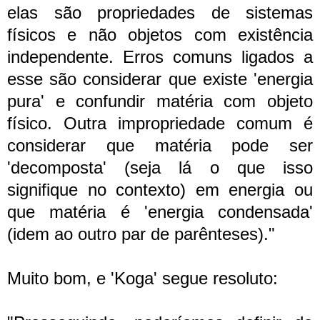
elas são propriedades de sistemas
físicos e não objetos com existência
independente. Erros comuns ligados a
esse são considerar que existe 'energia
pura' e confundir matéria com objeto
físico. Outra impropriedade comum é
considerar que matéria pode ser
'decomposta' (seja lá o que isso
signifique no contexto) em energia ou
que matéria é 'energia condensada'
(idem ao outro par de parênteses)."
Muito bom, e 'Koga' segue resoluto: