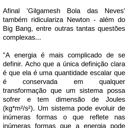
Afinal 'Gilgamesh Bola das Neves'
também ridiculariza Newton - além do
Big Bang, entre outras tantas questões
complexas...
"A energia é mais complicado de se
definir. Acho que a única definição clara
é que ela é uma quantidade escalar que
é conservada em qualquer
transformação que um sistema possa
sofrer e tem dimensão de Joules
(kg*m²/s²). Um sistema pode evoluir de
inúmeras formas o que reflete nas
inúmeras formas que a energia pode