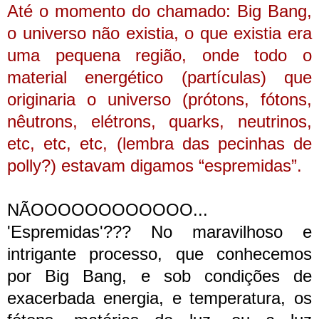
Até o momento do chamado: Big Bang,
o universo não existia, o que existia era
uma pequena região, onde todo o
material energético (partículas) que
originaria o universo (prótons, fótons,
nêutrons, elétrons, quarks, neutrinos,
etc, etc, etc, (lembra das pecinhas de
polly?) estavam digamos “espremidas”.
NÃOOOOOOOOOOOO...
'Espremidas'??? No
maravilhoso e
intrigante processo, que conhecemos
por Big Bang, e sob condições de
exacerbada energia, e temperatura, os