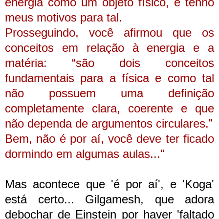
energia como um objeto físico, e tenho
meus motivos para tal.
Prosseguindo, você afirmou que os
conceitos em relação à energia e a
matéria: “são dois conceitos
fundamentais para a física e como tal
não possuem uma definição
completamente clara, coerente e que
não dependa de argumentos circulares.”
Bem, não é por aí, você deve ter ficado
dormindo em algumas aulas..."
Mas acontece que 'é por aí', e 'Koga'
está certo... Gilgamesh, que adora
debochar de Einstein por haver 'faltado