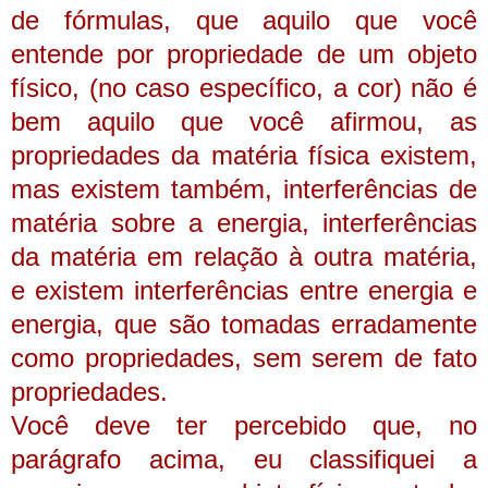
de fórmulas, que aquilo que você
entende por propriedade de um objeto
físico, (no caso específico, a cor) não é
bem aquilo que você afirmou, as
propriedades da matéria física existem,
mas existem também, interferências de
matéria sobre a energia, interferências
da matéria em relação à outra matéria,
e existem interferências entre energia e
energia, que são tomadas erradamente
como propriedades, sem serem de fato
propriedades.
Você deve ter percebido que, no
parágrafo acima, eu classifiquei a