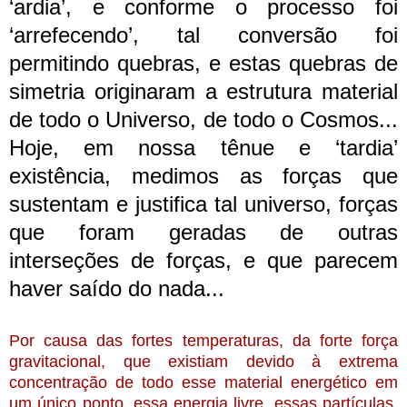
‘ardia’, e conforme o processo foi
‘arrefecendo’, tal conversão foi
permitindo quebras, e estas quebras de
simetria originaram a estrutura material
de todo o Universo, de todo o Cosmos...
Hoje, em nossa tênue e ‘tardia’
existência, medimos as forças que
sustentam e justifica tal universo, forças
que foram geradas de outras
interseções de forças, e que parecem
haver saído do nada...
Por causa das fortes temperaturas, da forte força
gravitacional, que existiam devido à extrema
concentração de todo esse material energético em
um único ponto, essa energia livre, essas partículas,