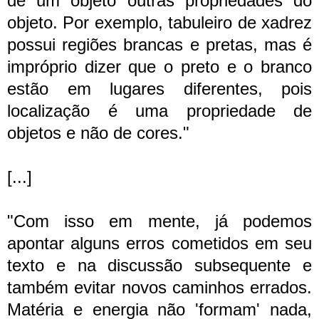
de um objeto outras propriedades do
objeto. Por exemplo, tabuleiro de xadrez
possui regiões brancas e pretas, mas é
impróprio dizer que o preto e o branco
estão em lugares diferentes, pois
localização é uma propriedade de
objetos e não de cores."
[...]
"Com isso em mente, já podemos
apontar alguns erros cometidos em seu
texto e na discussão subsequente e
também evitar novos caminhos errados.
Matéria e energia não 'formam' nada,