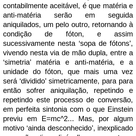
contabilmente aceitável, é que matéria e
anti-matéria serão em seguida
aniquilados, um pelo outro, retornando à
condição de fóton, e assim
sucessivamente nesta ‘sopa de fótons’,
vivendo nesta via de mão dupla, entre a
‘simetria’ matéria e anti-matéria, e a
unidade do fóton, que mais uma vez
será ‘dividido’ simetricamente, para para
então sofrer aniquilação, repetindo e
repetindo este processo de conversão,
em perfeita sintonia com o que Einstein
previu em E=mc^2... Mas, por algum
motivo ‘ainda desconhecido’, inexplicado