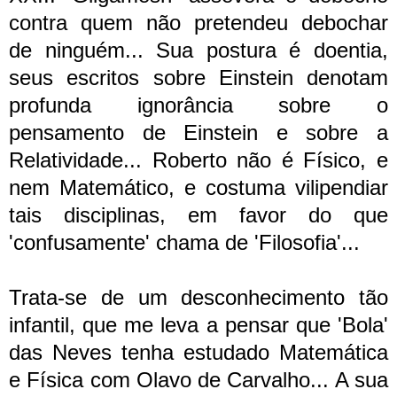
contra quem não pretendeu debochar
de ninguém... Sua postura é doentia,
seus escritos sobre Einstein denotam
profunda ignorância sobre o
pensamento de Einstein e sobre a
Relatividade... Roberto não é Físico, e
nem Matemático, e costuma vilipendiar
tais disciplinas, em favor do que
'confusamente' chama de 'Filosofia'...
Trata-se de um desconhecimento tão
infantil, que me leva a pensar que 'Bola'
das Neves tenha estudado Matemática
e Física com Olavo de Carvalho... A sua