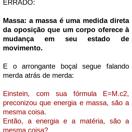
ERRADO:
Massa: a massa é uma medida direta
da oposição que um corpo oferece à
mudança em seu estado de
movimento.
E o arrongante boçal segue falando
merda atrás de merda:
Einstein, com sua fórmula E=M.c2,
preconizou que energia e massa, são a
mesma coisa.
Então, a energia e a matéria, são a
mesma coisa?