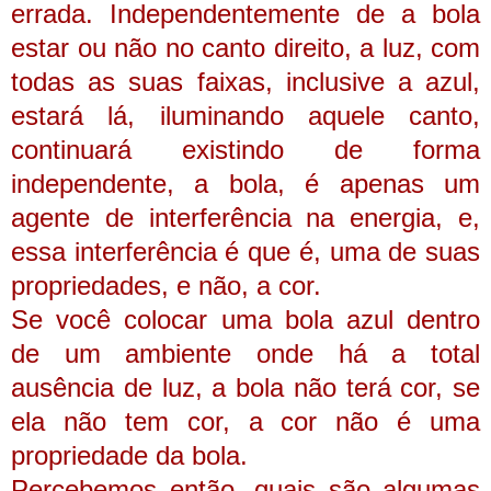
errada.
Independentemente de a bola
estar ou não no canto direito, a luz, com
todas as suas faixas, inclusive a azul,
estará lá, iluminando aquele canto,
continuará existindo de forma
independente, a bola, é apenas um
agente de interferência na energia, e,
essa interferência é que é, uma de suas
propriedades, e não, a cor.
Se você colocar uma bola azul dentro
de um ambiente onde há a total
ausência de luz, a bola não terá cor, se
ela não tem cor, a cor não é uma
propriedade da bola.
Percebemos então, quais são algumas