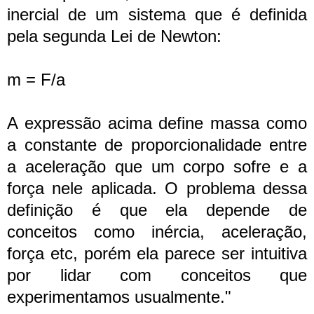
inercial de um sistema que é definida
pela segunda Lei de Newton:
m = F/a
A expressão acima define massa como
a constante de proporcionalidade entre
a aceleração que um corpo sofre e a
força nele aplicada. O problema dessa
definição é que ela depende de
conceitos como inércia, aceleração,
força etc, porém ela parece ser intuitiva
por lidar com conceitos que
experimentamos usualmente."