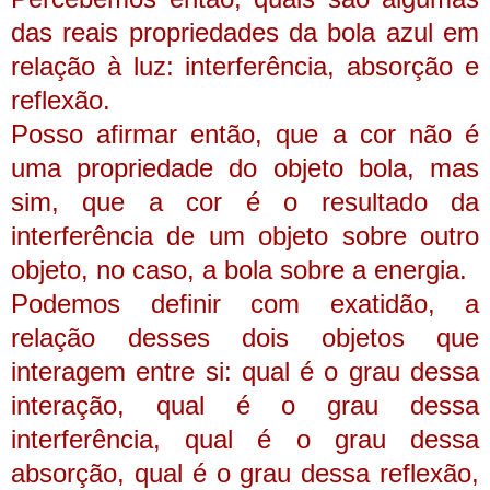
das reais propriedades da bola azul em
relação à luz: interferência, absorção e
reflexão.
Posso afirmar então, que a cor não é
uma propriedade do objeto bola, mas
sim, que a cor é o resultado da
interferência de um objeto sobre outro
objeto, no caso, a bola sobre a energia.
Podemos definir com exatidão, a
relação desses dois objetos que
interagem entre si: qual é o grau dessa
interação, qual é o grau dessa
interferência, qual é o grau dessa
absorção, qual é o grau dessa reflexão,