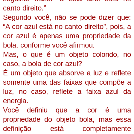
canto direito.”
Segundo você, não se pode dizer que:
“A cor azul está no canto direito”, pois, a
cor azul é apenas uma propriedade da
bola, conforme você afirmou.
Mas, o que é um objeto colorido, no
caso, a bola de cor azul?
É um objeto que absorve a luz e reflete
somente uma das faixas que compõe a
luz, no caso, reflete a faixa azul da
energia.
Você definiu que a cor é uma
propriedade do objeto bola, mas essa
definição está completamente