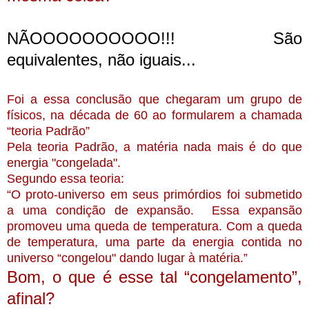
NÃOOOOOOOOOO!!! São
equivalentes, não iguais...
Foi a essa conclusão que chegaram um grupo de
físicos, na década de 60 ao formularem a chamada
“teoria Padrão”
Pela teoria Padrão, a matéria nada mais é do que
energia "congelada".
Segundo essa teoria:
“O proto-universo em seus primórdios foi submetido
a uma condição de expansão. Essa expansão
promoveu uma queda de temperatura. Com a queda
de temperatura, uma parte da energia contida no
universo “congelou" dando lugar à matéria.”
Bom, o que é esse tal “congelamento”,
afinal?