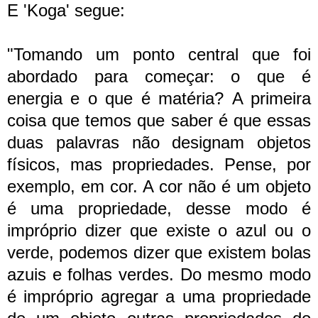
E 'Koga' segue:
"Tomando um ponto central que foi
abordado para começar: o que é
energia e o que é matéria?
A primeira
coisa que temos que saber é que essas
duas palavras não designam objetos
físicos, mas propriedades. Pense, por
exemplo, em cor. A cor não é um objeto
é uma propriedade, desse modo é
impróprio dizer que existe o azul ou o
verde, podemos dizer que existem bolas
azuis e folhas verdes. Do mesmo modo
é impróprio agregar a uma propriedade