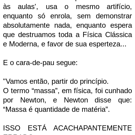
às aulas', usa o mesmo artifício,
enquanto só enrola, sem demonstrar
absolutamente nada, enquanto espera
que destruamos toda a Física Clássica
e Moderna, e favor de sua esperteza...
E o cara-de-pau segue:
"Vamos então, partir do princípio.
O termo “massa”, em física, foi cunhado
por Newton, e Newton disse que:
“Massa é quantidade de matéria”.
ISSO ESTÁ ACACHAPANTEMENTE