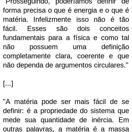
"Prosseguindo, poderíamos definir de
forma precisa o que é energia e o que é
matéria. Infelizmente isso não é tão
fácil. Esses são dois conceitos
fundamentais para a física e como tal
não possuem uma definição
completamente clara, coerente e que
não dependa de argumentos circulares."
[...]
"A matéria pode ser mais fácil de se
definir: é a propriedade do sistema que
mede sua quantidade de inércia. Em
outras palavras, a matéria é a massa