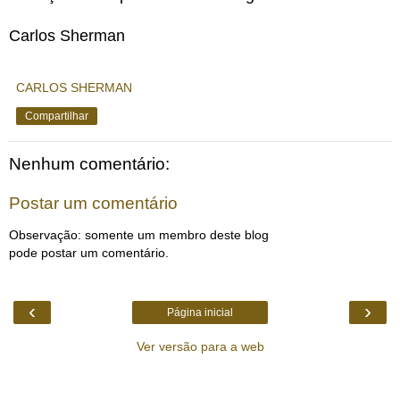
Carlos Sherman
CARLOS SHERMAN
Compartilhar
Nenhum comentário:
Postar um comentário
Observação: somente um membro deste blog
pode postar um comentário.
‹
›
Página inicial
Ver versão para a web