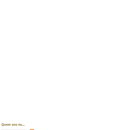
Quem sou eu...