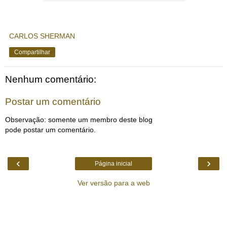
CARLOS SHERMAN
Compartilhar
Nenhum comentário:
Postar um comentário
Observação: somente um membro deste blog
pode postar um comentário.
‹
›
Página inicial
Ver versão para a web