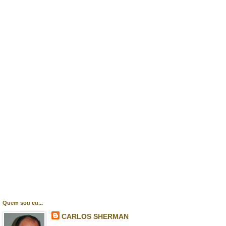
Quem sou eu...
CARLOS SHERMAN