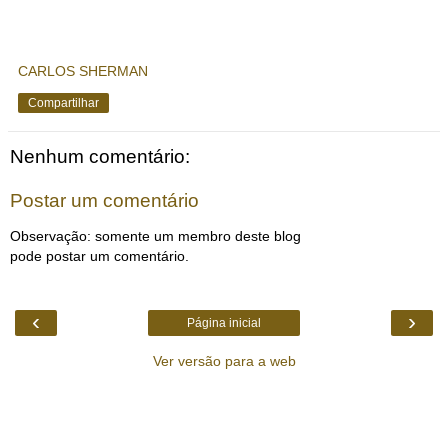
CARLOS SHERMAN
Compartilhar
Nenhum comentário:
Postar um comentário
Observação: somente um membro deste blog
pode postar um comentário.
‹
›
Página inicial
Ver versão para a web