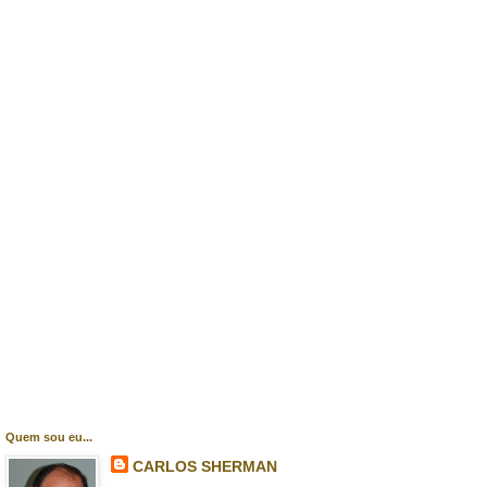
Quem sou eu...
CARLOS SHERMAN