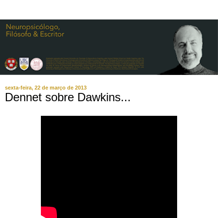
sexta-feira, 22 de março de 2013
Dennet sobre Dawkins...