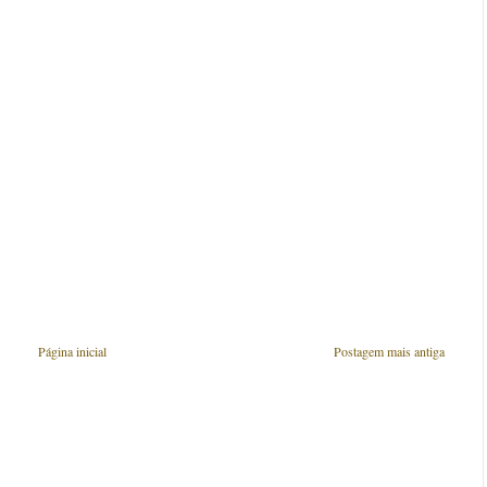
Página inicial
Postagem mais antiga