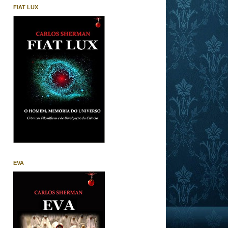
FIAT LUX
EVA