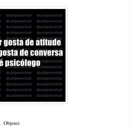
. Objetei: