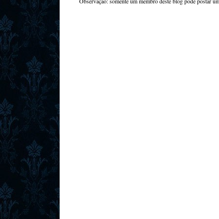
Observação: somente um membro deste blog pode postar um