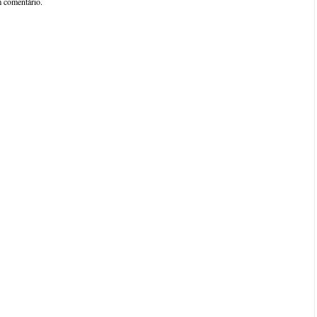
 comentário.