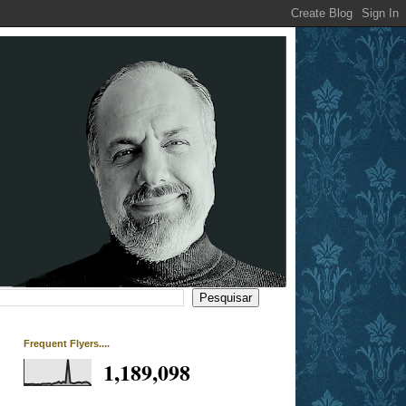
Frequent Flyers....
1,189,098