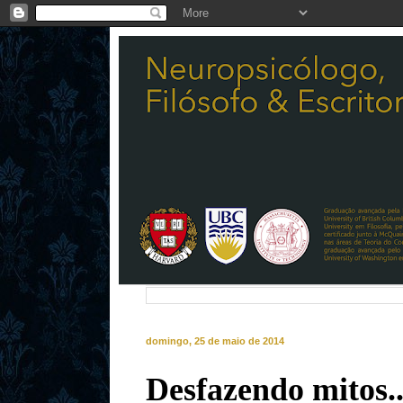
domingo, 25 de maio de 2014
Desfazendo mitos..