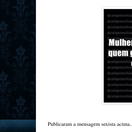
Publicaram a mensagem sexista acima..