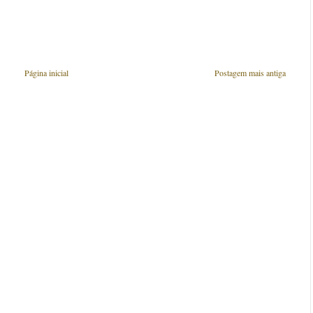
Página inicial
Postagem mais antiga