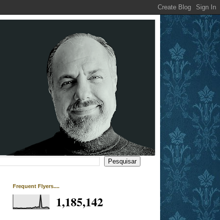
Frequent Flyers....
1,185,142