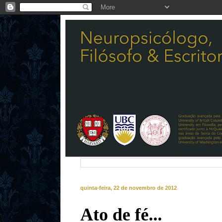
quinta-feira, 22 de novembro de 2012
Ato de fé...