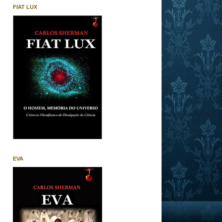
FIAT LUX
EVA