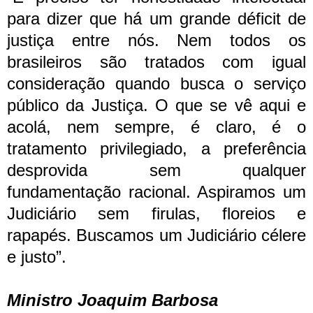
para dizer que há um grande déficit de
justiça entre nós. Nem todos os
brasileiros são tratados com igual
consideração quando busca o serviço
público da Justiça. O que se vê aqui e
acolá, nem sempre, é claro, é o
tratamento privilegiado, a preferência
desprovida sem qualquer
fundamentação racional. Aspiramos um
Judiciário sem firulas, floreios e
rapapés. Buscamos um Judiciário célere
e justo”.
Ministro Joaquim Barbosa