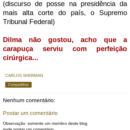
(discurso de posse na presidência da
mais alta corte do país, o Supremo
Tribunal Federal)
Dilma não gostou, acho que a
carapuça serviu com perfeição
cirúrgica...
CARLOS SHERMAN
Compartilhar
Nenhum comentário:
Postar um comentário
Observação: somente um membro deste blog
pode postar um comentário.