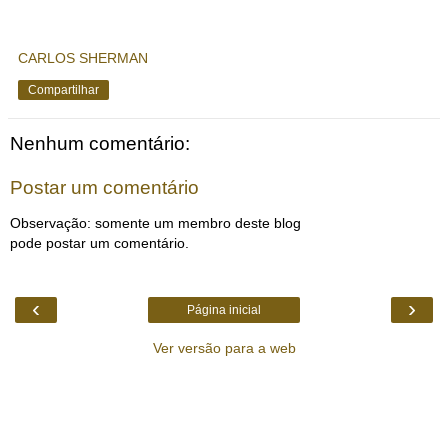
CARLOS SHERMAN
Compartilhar
Nenhum comentário:
Postar um comentário
Observação: somente um membro deste blog
pode postar um comentário.
‹
›
Página inicial
Ver versão para a web