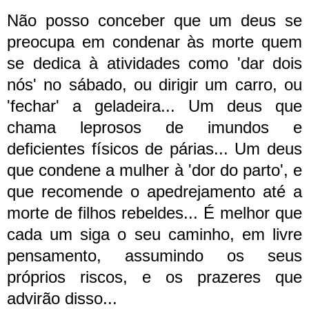
Não posso conceber que um deus se
preocupa em condenar às morte quem
se dedica à atividades como 'dar dois
nós' no sábado, ou dirigir um carro, ou
'fechar' a geladeira... Um deus que
chama leprosos de imundos e
deficientes físicos de párias... Um deus
que condene a mulher à 'dor do parto', e
que recomende o apedrejamento até a
morte de filhos rebeldes... É melhor que
cada um siga o seu caminho, em livre
pensamento, assumindo os seus
próprios riscos, e os prazeres que
advirão disso...