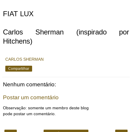
FIAT LUX
Carlos Sherman (inspirado por
Hitchens)
CARLOS SHERMAN
Compartilhar
Nenhum comentário:
Postar um comentário
Observação: somente um membro deste blog
pode postar um comentário.