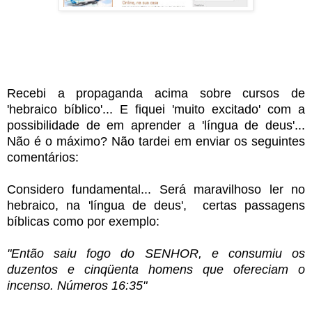
Recebi a propaganda acima sobre cursos de
'hebraico bíblico'... E fiquei 'muito excitado' com a
possibilidade de em aprender a 'língua de deus'...
Não é o máximo? Não tardei em enviar os seguintes
comentários:
Considero fundamental... Será maravilhoso ler no
hebraico, na 'língua de deus', certas passagens
bíblicas como por exemplo:
"Então saiu fogo do SENHOR, e consumiu os
duzentos e cinqüenta homens que ofereciam o
incenso. Números 16:35"