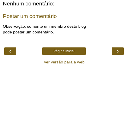
Nenhum comentário:
Postar um comentário
Observação: somente um membro deste blog
pode postar um comentário.
‹
›
Página inicial
Ver versão para a web