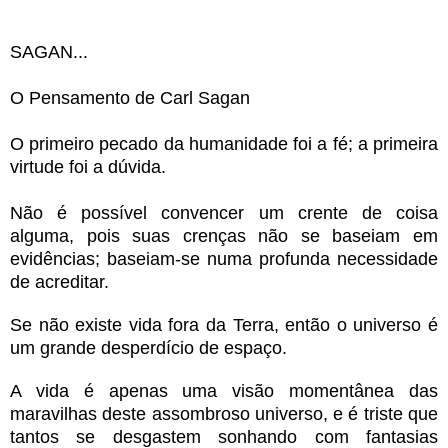
SAGAN...
O Pensamento de Carl Sagan
O primeiro pecado da humanidade foi a fé; a primeira
virtude foi a dúvida.
Não é possível convencer um crente de coisa
alguma, pois suas crenças não se baseiam em
evidências; baseiam-se numa profunda necessidade
de acreditar.
Se não existe vida fora da Terra, então o universo é
um grande desperdício de espaço.
A vida é apenas uma visão momentânea das
maravilhas deste assombroso universo, e é triste que
tantos se desgastem sonhando com fantasias