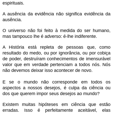
espirituais.
A ausência da evidência não significa evidência da
ausência.
O universo não foi feito à medida do ser humano,
mas tampouco lhe é adverso: é-lhe indiferente.
A História está repleta de pessoas que, como
resultado do medo, ou por ignorância, ou por cobiça
de poder, destruíram conhecimentos de imensurável
valor que em verdade pertenciam a todos nós. Nós
não devemos deixar isso acontecer de novo.
E se o mundo não corresponde em todos os
aspectos a nossos desejos, é culpa da ciência ou
dos que querem impor seus desejos ao mundo?
Existem muitas hipóteses em ciência que estão
erradas. Isso é perfeitamente aceitável, elas