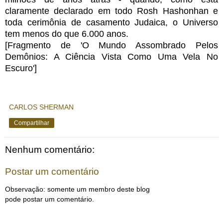
claramente declarado em todo Rosh Hashonhan e
toda cerimônia de casamento Judaica, o Universo
tem menos do que 6.000 anos.
[Fragmento de 'O Mundo Assombrado Pelos
Demônios: A Ciência Vista Como Uma Vela No
Escuro']
CARLOS SHERMAN
Compartilhar
Nenhum comentário:
Postar um comentário
Observação: somente um membro deste blog
pode postar um comentário.