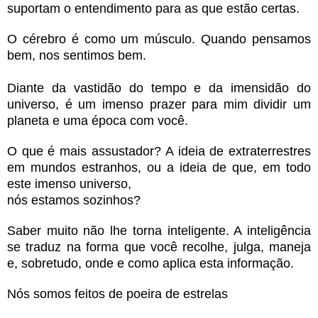
suportam o entendimento para as que estão certas.
O cérebro é como um músculo. Quando pensamos
bem, nos sentimos bem.
Diante da vastidão do tempo e da imensidão do
universo, é um imenso prazer para mim dividir um
planeta e uma época com você.
O que é mais assustador?
A ideia de extraterrestres
em mundos estranhos,
ou a ideia de que, em todo
este imenso universo,
nós estamos sozinhos?
Saber muito não lhe torna inteligente. A inteligência
se traduz na forma que você recolhe, julga, maneja
e, sobretudo, onde e como aplica esta informação.
Nós somos feitos de poeira de estrelas