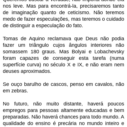
nos leve. Mas para encontrá-la, precisaremos tanto
de imaginação quanto de ceticismo. Não teremos
medo de fazer especulações, mas teremos o cuidado
de distinguir a especulação do fato.
Tomas de Aquino reclamava que Deus não podia
fazer um triângulo cujos ângulos interiores não
somassem 180 graus. Mas Bolyai e Lobachevsky
foram capazes de conseguir esta tarefa (numa
superfície curva) no século X e IX, e não eram nem
deuses aproximados.
Se ouço barulho de cascos, penso em cavalos, não
em zebras.
No futuro, não muito distante, haverá poucos
empregos para pessoas altamente educadas e bem
preparadas. Não haverá chances para todo mundo. A
qualidade do ensino é precária no mundo inteiro e