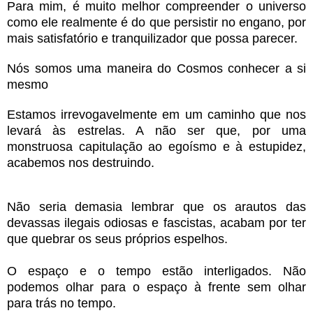
Para mim, é muito melhor compreender o universo
como ele realmente é do que persistir no engano, por
mais satisfatório e tranquilizador que possa parecer.
Nós somos uma maneira do Cosmos conhecer a si
mesmo
Estamos irrevogavelmente em um caminho que nos
levará às estrelas. A não ser que, por uma
monstruosa capitulação ao egoísmo e à estupidez,
acabemos nos destruindo.
Não seria demasia lembrar que os arautos das
devassas ilegais odiosas e fascistas, acabam por ter
que quebrar os seus próprios espelhos.
O espaço e o tempo estão interligados. Não
podemos olhar para o espaço à frente sem olhar
para trás no tempo.