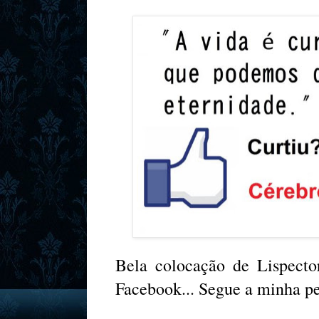
Bela colocação de Lispecto
Facebook... Segue a minha p