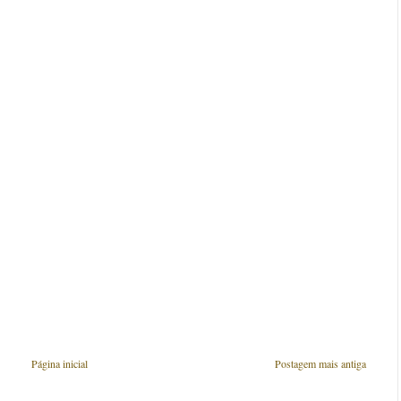
Página inicial
Postagem mais antiga