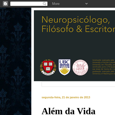
segunda-feira, 21 de janeiro de 2013
Além da Vida