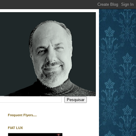
Frequent Flyers....
FIAT LUX