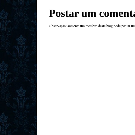
Postar um coment
Observação: somente um membro deste blog pode postar um