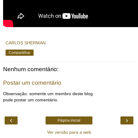
CARLOS SHERMAN
Compartilhar
Nenhum comentário:
Postar um comentário
Observação: somente um membro deste blog
pode postar um comentário.
‹
›
Página inicial
Ver versão para a web