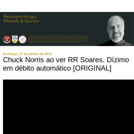
domingo, 27 de janeiro de 2013
Chuck Norris ao ver RR Soares. Dízimo
em débito automático [ORIGINAL]