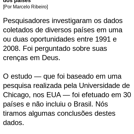
dos países
[Por Marcelo Ribeiro]
Pesquisadores investigaram os dados
coletados de diversos países em uma
ou duas oportunidades entre 1991 e
2008. Foi perguntado sobre suas
crenças em Deus.
O estudo — que foi baseado em uma
pesquisa realizada pela Universidade de
Chicago, nos EUA — foi efetuado em 30
países e não incluiu o Brasil. Nós
tiramos algumas conclusões destes
dados.