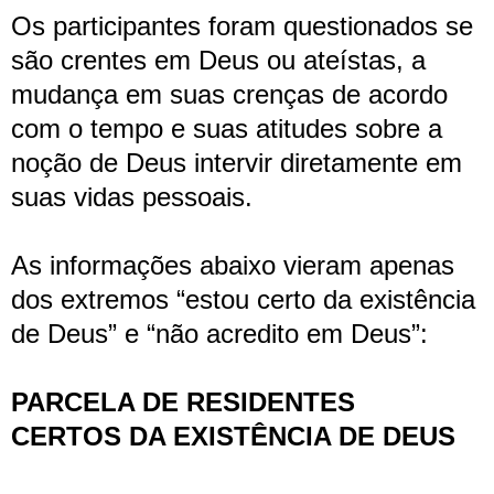
Os participantes foram questionados se
são crentes em Deus ou ateístas, a
mudança em suas crenças de acordo
com o tempo e suas atitudes sobre a
noção de Deus intervir diretamente em
suas vidas pessoais.
As informações abaixo vieram apenas
dos extremos “estou certo da existência
de Deus” e “não acredito em Deus”:
PARCELA DE RESIDENTES
CERTOS DA EXISTÊNCIA DE DEUS