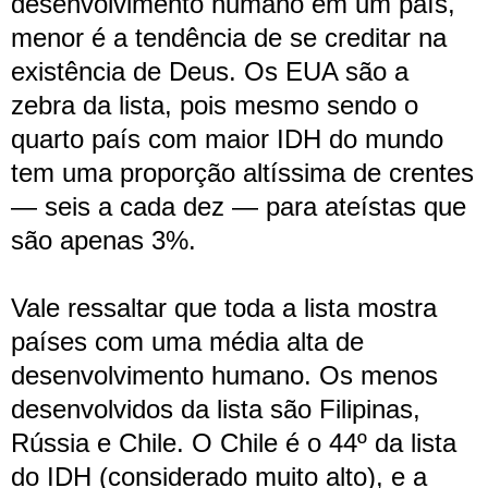
desenvolvimento humano em um país,
menor é a tendência de se creditar na
existência de Deus. Os EUA são a
zebra da lista, pois mesmo sendo o
quarto país com maior IDH do mundo
tem uma proporção altíssima de crentes
— seis a cada dez — para ateístas que
são apenas 3%.
Vale ressaltar que toda a lista mostra
países com uma média alta de
desenvolvimento humano. Os menos
desenvolvidos da lista são Filipinas,
Rússia e Chile. O Chile é o 44º da lista
do IDH (considerado muito alto), e a