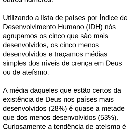
Utilizando a lista de países por Índice de
Desenvolvimento Humano (IDH) nós
agrupamos os cinco que são mais
desenvolvidos, os cinco menos
desenvolvidos e traçamos médias
simples dos níveis de crença em Deus
ou de ateísmo.
A média daqueles que estão certos da
existência de Deus nos países mais
desenvolvidos (28%) é quase a metade
que dos menos desenvolvidos (53%).
Curiosamente a tendência de ateísmo é