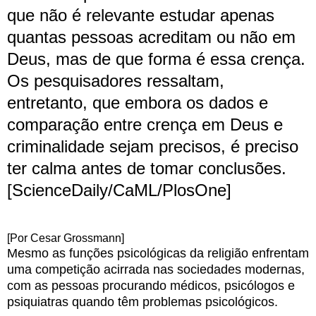
que não é relevante estudar apenas
quantas pessoas acreditam ou não em
Deus, mas de que forma é essa crença.
Os pesquisadores ressaltam,
entretanto, que embora os dados e
comparação entre crença em Deus e
criminalidade sejam precisos, é preciso
ter calma antes de tomar conclusões.
[ScienceDaily/CaML/PlosOne]
[Por Cesar Grossmann]
Mesmo as funções psicológicas da religião enfrentam
uma competição acirrada nas sociedades modernas,
com as pessoas procurando médicos, psicólogos e
psiquiatras quando têm problemas psicológicos.