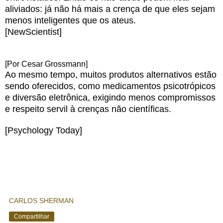
aliviados: já não há mais a crença de que eles sejam
menos inteligentes que os ateus.
[NewScientist]
[Por Cesar Grossmann]
Ao mesmo tempo, muitos produtos alternativos estão
sendo oferecidos, como medicamentos psicotrópicos
e diversão eletrônica, exigindo menos compromissos
e respeito servil à crenças não científicas.
[Psychology Today]
CARLOS SHERMAN
Compartilhar