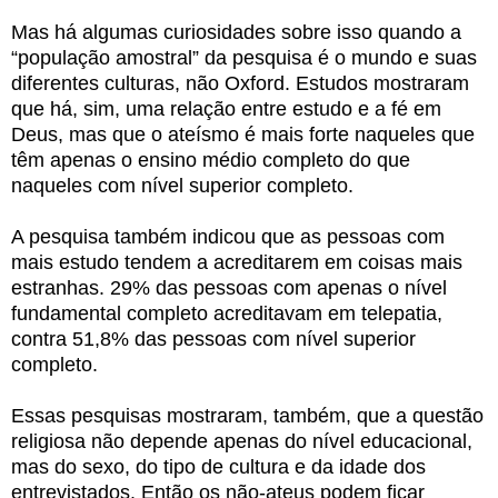
Mas há algumas curiosidades sobre isso quando a
“população amostral” da pesquisa é o mundo e suas
diferentes culturas, não Oxford. Estudos mostraram
que há, sim, uma relação entre estudo e a fé em
Deus, mas que o ateísmo é mais forte naqueles que
têm apenas o ensino médio completo do que
naqueles com nível superior completo.
A pesquisa também indicou que as pessoas com
mais estudo tendem a acreditarem em coisas mais
estranhas. 29% das pessoas com apenas o nível
fundamental completo acreditavam em telepatia,
contra 51,8% das pessoas com nível superior
completo.
Essas pesquisas mostraram, também, que a questão
religiosa não depende apenas do nível educacional,
mas do sexo, do tipo de cultura e da idade dos
entrevistados. Então os não-ateus podem ficar