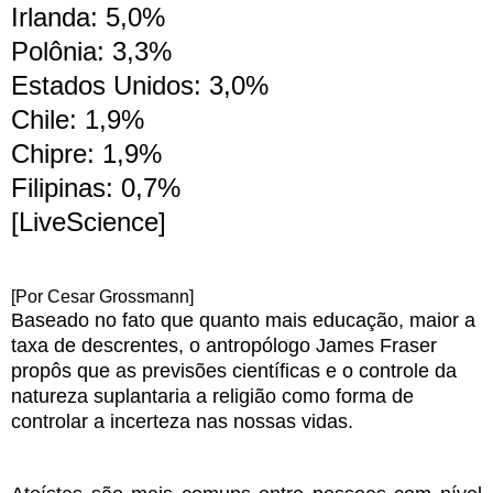
Irlanda: 5,0%
Polônia: 3,3%
Estados Unidos: 3,0%
Chile: 1,9%
Chipre: 1,9%
Filipinas: 0,7%
[LiveScience]
[Por Cesar Grossmann]
Baseado no fato que quanto mais educação, maior a
taxa de descrentes, o antropólogo James Fraser
propôs que as previsões científicas e o controle da
natureza suplantaria a religião como forma de
controlar a incerteza nas nossas vidas.