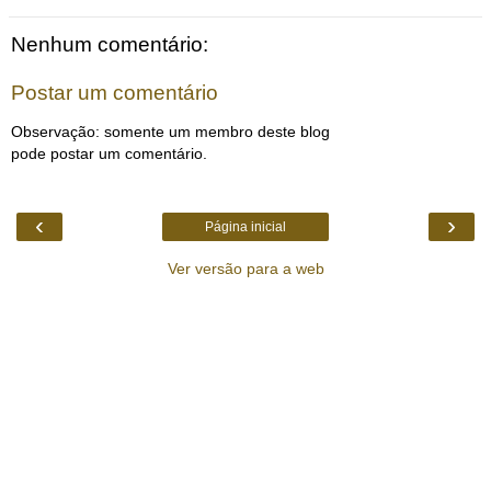
Nenhum comentário:
Postar um comentário
Observação: somente um membro deste blog
pode postar um comentário.
‹
›
Página inicial
Ver versão para a web