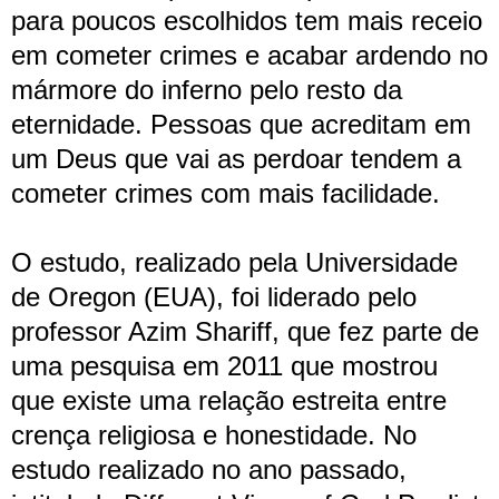
para poucos escolhidos tem mais receio
em cometer crimes e acabar ardendo no
mármore do inferno pelo resto da
eternidade. Pessoas que acreditam em
um Deus que vai as perdoar tendem a
cometer crimes com mais facilidade.
O estudo, realizado pela Universidade
de Oregon (EUA), foi liderado pelo
professor Azim Shariff, que fez parte de
uma pesquisa em 2011 que mostrou
que existe uma relação estreita entre
crença religiosa e honestidade. No
estudo realizado no ano passado,