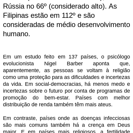
Rússia no 66º (considerado alto). As
Filipinas estão em 112º e são
consideradas de médio desenvolvimento
humano.
Em um estudo feito em 137 países, o psicólogo
evolucionista Nigel Barber aponta que,
aparentemente, as pessoas se voltam à religião
como uma proteção para as dificuldades e incertezas
da vida. Em social-democracias, há menos medo e
incertezas sobre o futuro por conta de programas de
promoção do bem-estar. Países com melhor
distribuição de renda também têm mais ateus.
Em contraste, países onde as doenças infecciosas
são mais comuns também há a crença em Deus
maior. E em países mais religiosos, a fertilidade