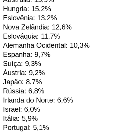
Hungria: 15,2%
Eslovênia: 13,2%
Nova Zelândia: 12,6%
Eslováquia: 11,7%
Alemanha Ocidental: 10,3%
Espanha: 9,7%
Suíça: 9,3%
Áustria: 9,2%
Japão: 8,7%
Rússia: 6,8%
Irlanda do Norte: 6,6%
Israel: 6,0%
Itália: 5,9%
Portugal: 5,1%