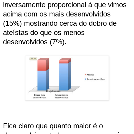
inversamente proporcional à que vimos
acima com os mais desenvolvidos
(15%) mostrando cerca do dobro de
ateístas do que os menos
desenvolvidos (7%).
Fica claro que quanto maior é o