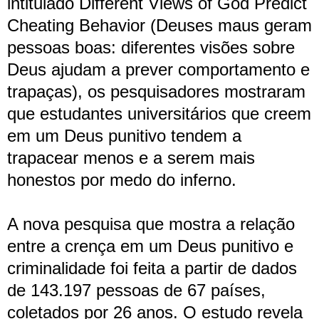
intitulado Different Views of God Predict
Cheating Behavior (Deuses maus geram
pessoas boas: diferentes visões sobre
Deus ajudam a prever comportamento e
trapaças), os pesquisadores mostraram
que estudantes universitários que creem
em um Deus punitivo tendem a
trapacear menos e a serem mais
honestos por medo do inferno.
A nova pesquisa que mostra a relação
entre a crença em um Deus punitivo e
criminalidade foi feita a partir de dados
de 143.197 pessoas de 67 países,
coletados por 26 anos. O estudo revela