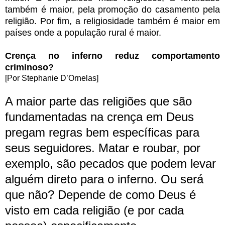
também é maior, pela promoção do casamento pela
religião. Por fim, a religiosidade também é maior em
países onde a população rural é maior.
Crença no inferno reduz comportamento
criminoso?
[Por Stephanie D’Ornelas]
A maior parte das religiões que são
fundamentadas na crença em Deus
pregam regras bem específicas para
seus seguidores. Matar e roubar, por
exemplo, são pecados que podem levar
alguém direto para o inferno. Ou será
que não? Depende de como Deus é
visto em cada religião (e por cada