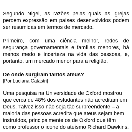
Segundo Nigel, as razões pelas quais as igrejas
perdem expressão em países desenvolvidos podem
ser resumidas em termos de mercado.
Primeiro, com uma ciência melhor, redes de
segurança governamentais e famílias menores, há
menos medo e incerteza na vida das pessoas, e,
portanto, um mercado menor para a religião.
De onde surgiram tantos ateus?
[Por Luciana Galastri]
Uma pesquisa na Universidade de Oxford mostrou
que cerca de 48% dos estudantes não acreditam em
Deus. Talvez isso não seja tão surpreendente – a
maioria das pessoas acredita que ateus sejam bem
instruídos, principalmente os de Oxford que têm
como professor o ícone do ateísmo Richard Dawkins.