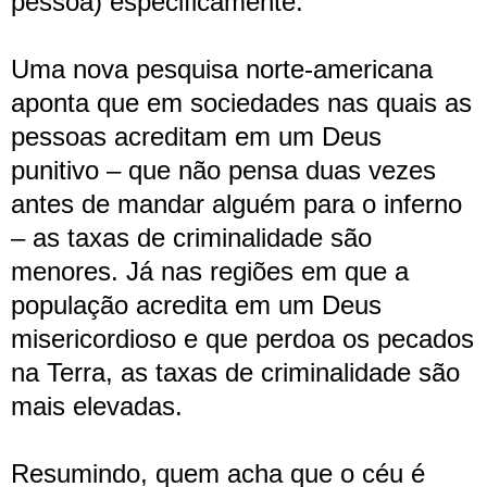
pessoa) especificamente.
Uma nova pesquisa norte-americana
aponta que em sociedades nas quais as
pessoas acreditam em um Deus
punitivo – que não pensa duas vezes
antes de mandar alguém para o inferno
– as taxas de criminalidade são
menores. Já nas regiões em que a
população acredita em um Deus
misericordioso e que perdoa os pecados
na Terra, as taxas de criminalidade são
mais elevadas.
Resumindo, quem acha que o céu é