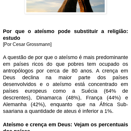
Por que o ateísmo pode substituir a religião:
estudo
[Por Cesar Grossmann]
A questão de por que o ateísmo é mais predominante
em países ricos do que pobres tem ocupado os
antropólogos por cerca de 80 anos. A crença em
Deus declina na maior parte dos países
desenvolvidos e o ateísmo está concentrado em
países europeus como a Suécia (64% de
descrentes), Dinamarca (48%), França (44%) e
Alemanha (42%), enquanto que na África Sub-
saariana a quantidade de ateus é inferior a 1%.
Ateísmo e crença em Deus: Vejam os percentuais