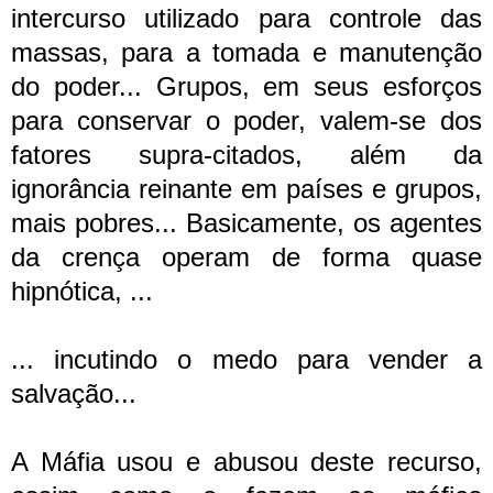
intercurso utilizado para controle das
massas, para a tomada e manutenção
do poder... Grupos, em seus esforços
para conservar o poder, valem-se dos
fatores supra-citados, além da
ignorância reinante em países e grupos,
mais pobres... Basicamente, os agentes
da crença operam de forma quase
hipnótica, ...
... incutindo o medo para vender a
salvação...
A Máfia usou e abusou deste recurso,