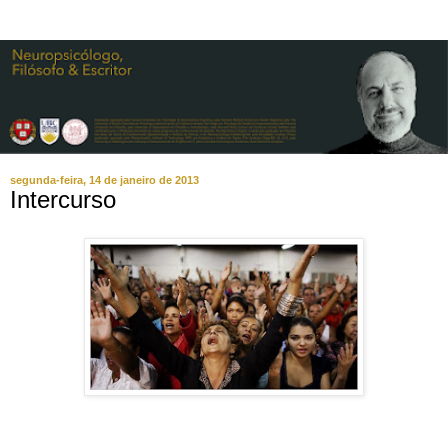
segunda-feira, 14 de janeiro de 2013
Intercurso