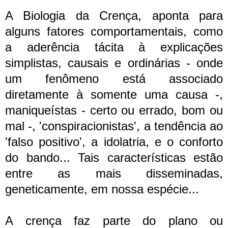
A Biologia da Crença, aponta para
alguns fatores comportamentais, como
a aderência tácita à explicações
simplistas, causais e ordinárias - onde
um fenômeno está associado
diretamente à somente uma causa -,
maniqueístas - certo ou errado, bom ou
mal -, 'conspiracionistas', a tendência ao
'falso positivo', a idolatria, e o conforto
do bando... Tais características estão
entre as mais disseminadas,
geneticamente, em nossa espécie...
A crença faz parte do plano ou