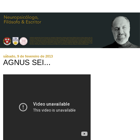
sábado, 9 de fevereiro de 2013
AGNUS SEI...