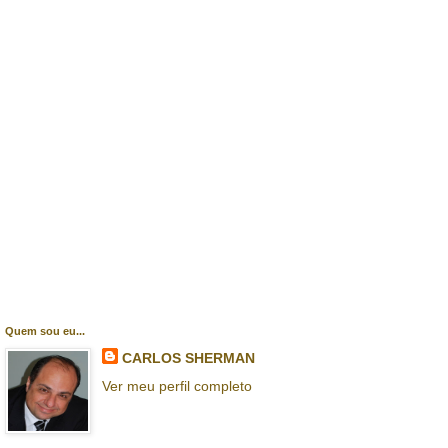
Quem sou eu...
CARLOS SHERMAN
Ver meu perfil completo