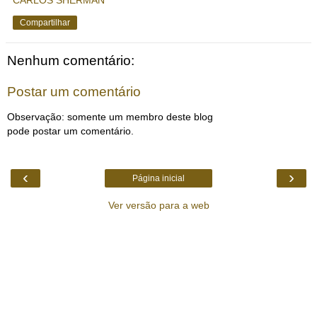
Compartilhar
Nenhum comentário:
Postar um comentário
Observação: somente um membro deste blog
pode postar um comentário.
‹
›
Página inicial
Ver versão para a web