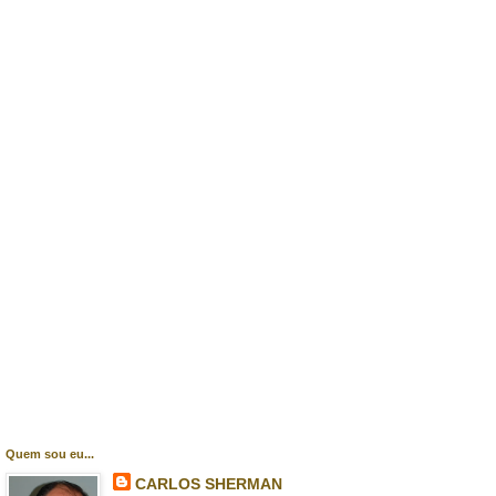
Quem sou eu...
CARLOS SHERMAN