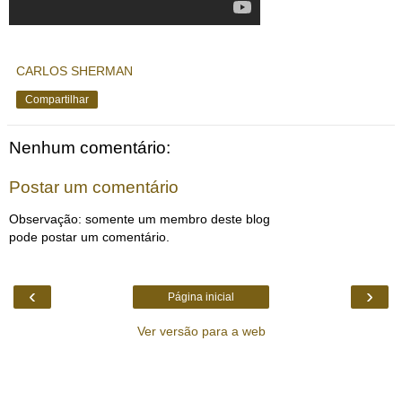
CARLOS SHERMAN
Compartilhar
Nenhum comentário:
Postar um comentário
Observação: somente um membro deste blog
pode postar um comentário.
‹
›
Página inicial
Ver versão para a web