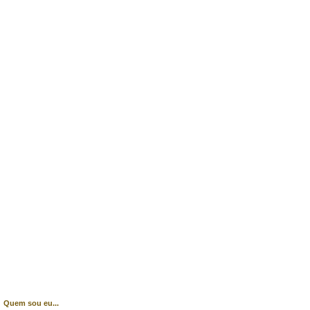
Quem sou eu...