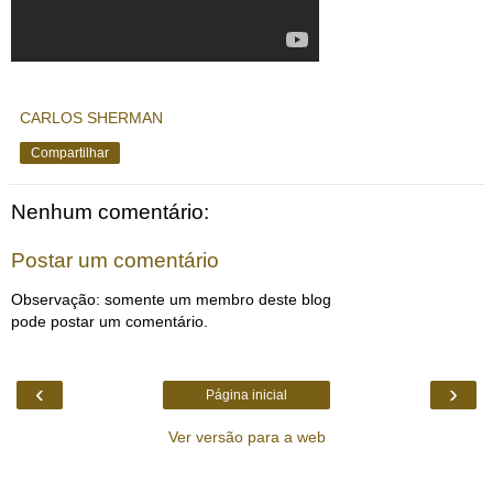
CARLOS SHERMAN
Compartilhar
Nenhum comentário:
Postar um comentário
Observação: somente um membro deste blog
pode postar um comentário.
‹
›
Página inicial
Ver versão para a web