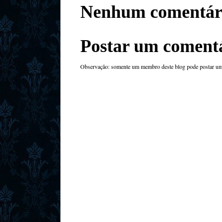
Nenhum comentár
Postar um coment
Observação: somente um membro deste blog pode postar um