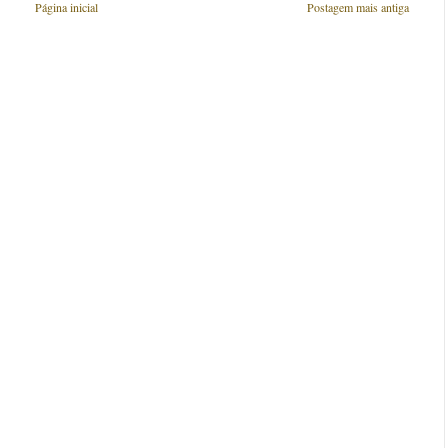
Página inicial
Postagem mais antiga