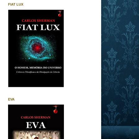
FIAT LUX
EVA