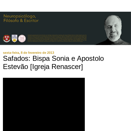
sexta-feira, 8 de fevereiro de 2013
Safados: Bispa Sonia e Apostolo
Estevão [Igreja Renascer]