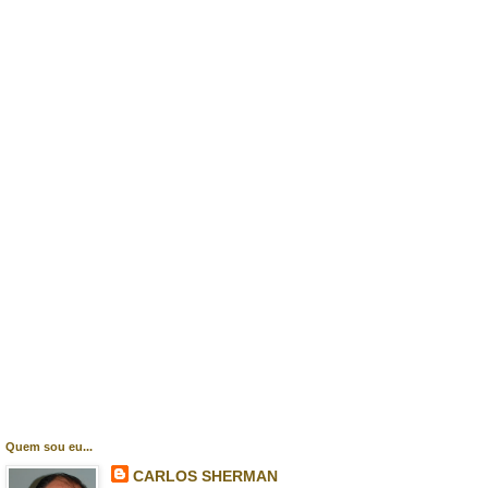
Quem sou eu...
CARLOS SHERMAN