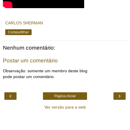
CARLOS SHERMAN
Compartilhar
Nenhum comentário:
Postar um comentário
Observação: somente um membro deste blog
pode postar um comentário.
‹
›
Página inicial
Ver versão para a web