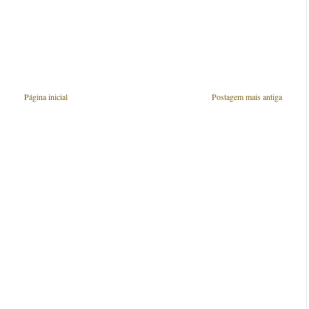
Página inicial
Postagem mais antiga