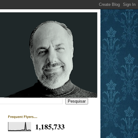
Frequent Flyers....
1,185,733