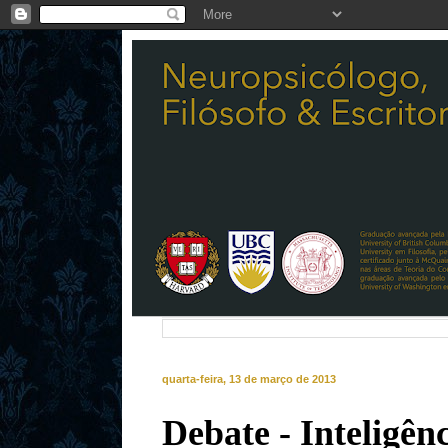
quarta-feira, 13 de março de 2013
Debate - Inteligên