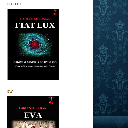
FIAT LUX
EVA