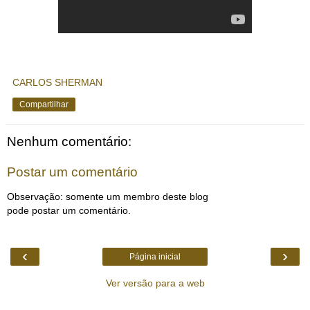
CARLOS SHERMAN
Compartilhar
Nenhum comentário:
Postar um comentário
Observação: somente um membro deste blog
pode postar um comentário.
‹
›
Página inicial
Ver versão para a web