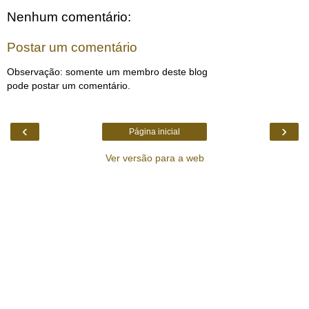
Nenhum comentário:
Postar um comentário
Observação: somente um membro deste blog
pode postar um comentário.
‹
›
Página inicial
Ver versão para a web