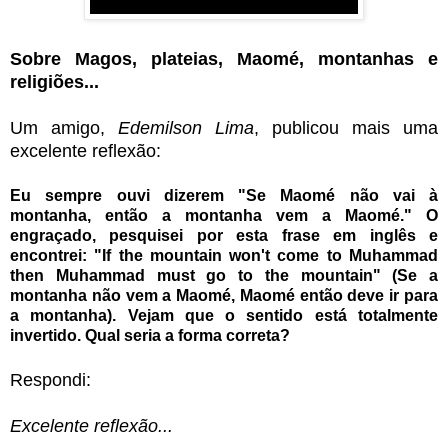
Sobre Magos, plateias, Maomé, montanhas e
religiões...
Um amigo,
Edemilson Lima
, publicou mais uma
excelente reflexão:
Eu sempre ouvi dizerem "Se Maomé não vai à
montanha, então a montanha vem a Maomé." O
engraçado, pesquisei por esta frase em inglês e
encontrei: "If the mountain won't come to Muhammad
then Muhammad must go to the mountain" (Se a
montanha não vem a Maomé, Maomé então deve ir para
a montanha). Vejam que o sentido está totalmente
invertido. Qual seria a forma correta?
Respondi:
Excelente reflexão...