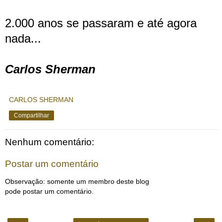
2.000 anos se passaram e até agora
nada...
Carlos Sherman
CARLOS SHERMAN
Compartilhar
Nenhum comentário:
Postar um comentário
Observação: somente um membro deste blog
pode postar um comentário.