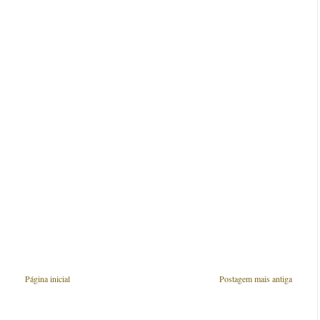
Página inicial
Postagem mais antiga