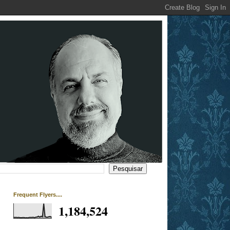
Frequent Flyers....
1,184,524