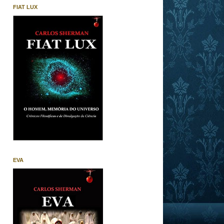
FIAT LUX
EVA