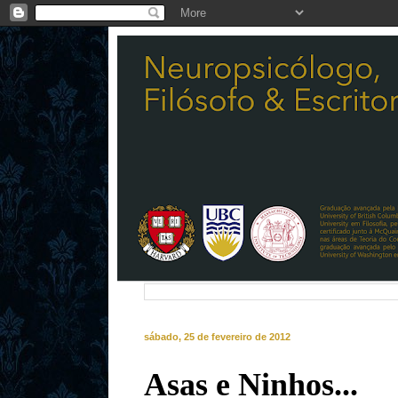
sábado, 25 de fevereiro de 2012
Asas e Ninhos...