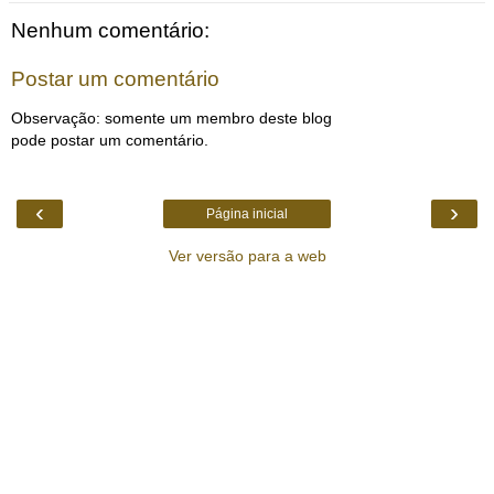
Nenhum comentário:
Postar um comentário
Observação: somente um membro deste blog
pode postar um comentário.
‹
›
Página inicial
Ver versão para a web