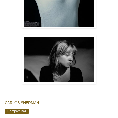
CARLOS SHERMAN
Compartilhar