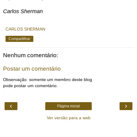
Carlos Sherman
CARLOS SHERMAN
Compartilhar
Nenhum comentário:
Postar um comentário
Observação: somente um membro deste blog
pode postar um comentário.
‹
›
Página inicial
Ver versão para a web