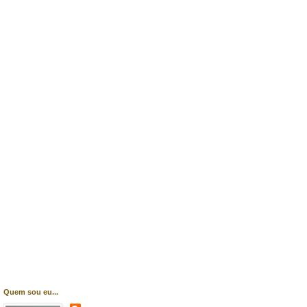
Quem sou eu...