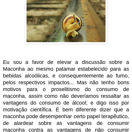
Eu sou a favor de elevar a discussão sobre a
Maconha ao mesmo patamar estabelecido para as
bebidas alcoólicas, e consequentemente ao fumo,
pelos respectivos impactos... Mas não tenho bons
motivos para o proselitismo do consumo de
maconha, assim como não deveríamos ressaltar as
vantagens do consumo de álcool; e digo isso por
motivação científica. É bem diferente dizer que a
maconha pode desempenhar certo papel terapêutico,
de alardear sobre as vantagens de consumir
maconha contra as vantagens de não consumir