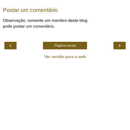
Postar um comentário
Observação: somente um membro deste blog
pode postar um comentário.
‹
›
Página inicial
Ver versão para a web