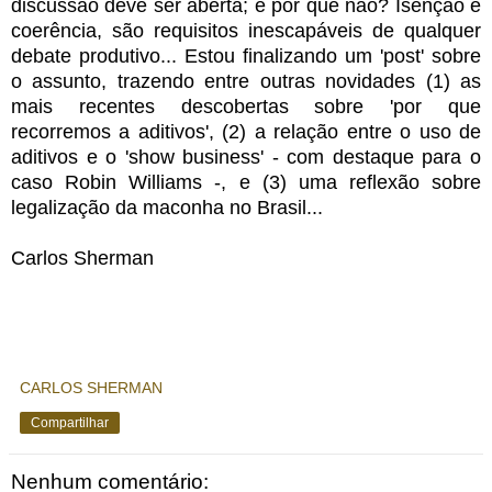
discussão deve ser aberta; e por que não? Isenção e
coerência, são requisitos inescapáveis de qualquer
debate produtivo... Estou finalizando um 'post' sobre
o assunto, trazendo entre outras novidades (1) as
mais recentes descobertas sobre 'por que
recorremos a aditivos', (2) a relação entre o uso de
aditivos e o 'show business' - com destaque para o
caso Robin Williams -, e (3) uma reflexão sobre
legalização da maconha no Brasil...
Carlos Sherman
CARLOS SHERMAN
Compartilhar
Nenhum comentário: