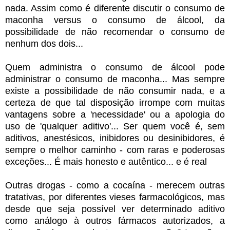
nada. Assim como é diferente discutir o consumo de
maconha versus o consumo de álcool, da
possibilidade de não recomendar o consumo de
nenhum dos dois...
Quem administra o consumo de álcool pode
administrar o consumo de maconha... Mas sempre
existe a possibilidade de não consumir nada, e a
certeza de que tal disposição irrompe com muitas
vantagens sobre a 'necessidade' ou a apologia do
uso de 'qualquer aditivo'... Ser quem você é, sem
aditivos, anestésicos, inibidores ou desinibidores, é
sempre o melhor caminho - com raras e poderosas
exceções... É mais honesto e autêntico... e é real
Outras drogas - como a cocaína - merecem outras
tratativas, por diferentes vieses farmacológicos, mas
desde que seja possível ver determinado aditivo
como análogo à outros fármacos autorizados, a