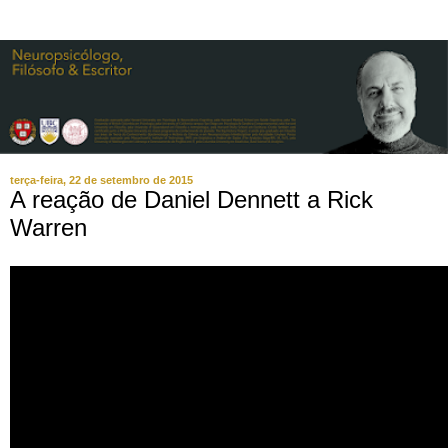
terça-feira, 22 de setembro de 2015
A reação de Daniel Dennett a Rick
Warren