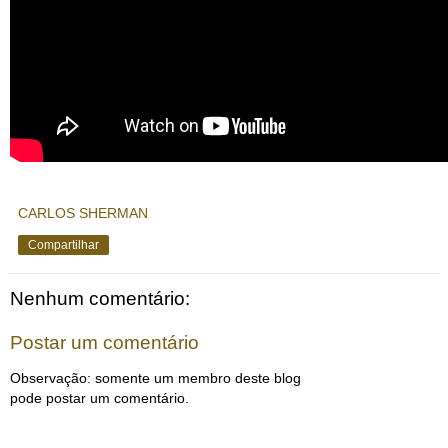
CARLOS SHERMAN
Compartilhar
Nenhum comentário:
Postar um comentário
Observação: somente um membro deste blog
pode postar um comentário.