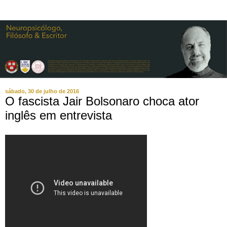
sábado, 30 de julho de 2016
O fascista Jair Bolsonaro choca ator
inglês em entrevista