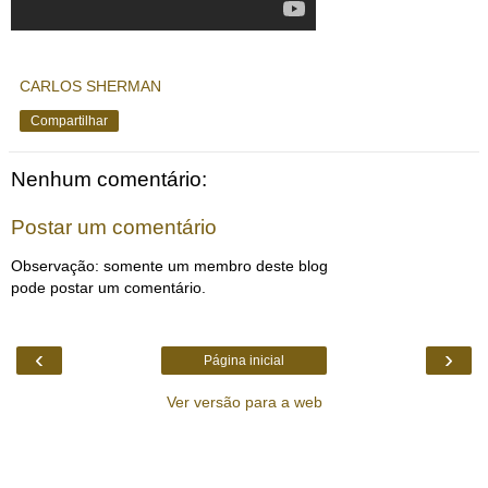
CARLOS SHERMAN
Compartilhar
Nenhum comentário:
Postar um comentário
Observação: somente um membro deste blog
pode postar um comentário.
‹
›
Página inicial
Ver versão para a web