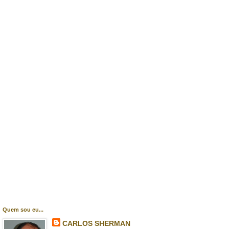
Quem sou eu...
CARLOS SHERMAN