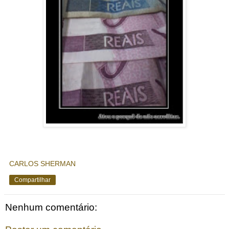
CARLOS SHERMAN
Compartilhar
Nenhum comentário: